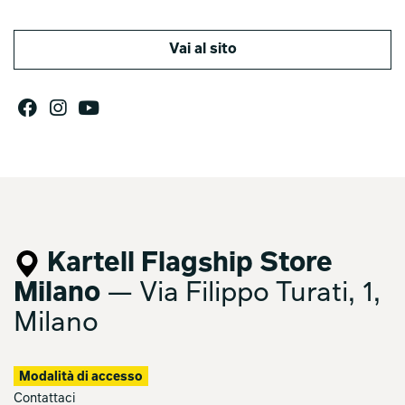
Vai al sito
Kartell Flagship Store
Milano
— Via Filippo Turati, 1,
Milano
Modalità di accesso
Contattaci