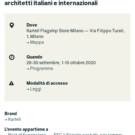
architetti italiani e internazionali
Dove
Kartell Flagship Store Milano — Via Filippo Turati,
1, Milano
Mappa
Quando
28-30 settembre, 1-10 ottobre 2020
Programma
Modalità di accesso
Leggi
Brand
Kartell
L'evento appartiene a