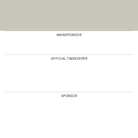
MAINSPONSOR
OFFICIAL TIMEKEEPER
SPONSOR