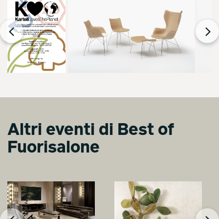
Altri eventi di Best of
Fuorisalone