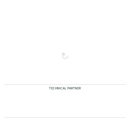
TECHNICAL PARTNER