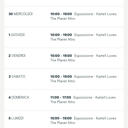
30
MERCOLEDÌ
10:00 - 19:00
Esposizione - Kartell Loves
The Planet
Altro
1
GIOVEDÌ
10:00 - 19:00
Esposizione - Kartell Loves
The Planet
Altro
2
VENERDÌ
10:00 - 19:00
Esposizione - Kartell Loves
The Planet
Altro
3
SABATO
10:00 - 19:00
Esposizione - Kartell Loves
The Planet
Altro
4
DOMENICA
11:00 - 17:00
Esposizione - Kartell Loves
The Planet
Altro
5
LUNEDÌ
15:00 - 19:00
Esposizione - Kartell Loves
The Planet
Altro