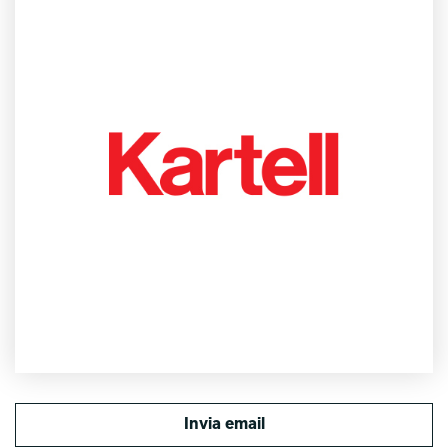
Invia email