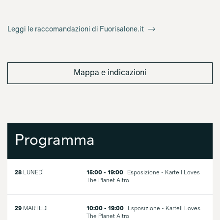
Leggi le raccomandazioni di Fuorisalone.it
Mappa e indicazioni
Programma
28
LUNEDÌ
15:00 - 19:00
Esposizione - Kartell Loves
The Planet
Altro
29
MARTEDÌ
10:00 - 19:00
Esposizione - Kartell Loves
The Planet
Altro