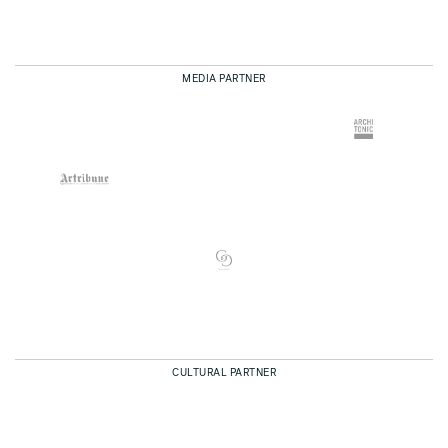
MEDIA PARTNER
CULTURAL PARTNER