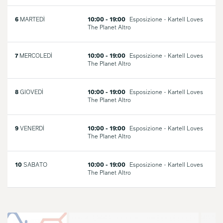
6
MARTEDÌ
10:00 - 19:00
Esposizione - Kartell Loves
The Planet
Altro
7
MERCOLEDÌ
10:00 - 19:00
Esposizione - Kartell Loves
The Planet
Altro
8
GIOVEDÌ
10:00 - 19:00
Esposizione - Kartell Loves
The Planet
Altro
9
VENERDÌ
10:00 - 19:00
Esposizione - Kartell Loves
The Planet
Altro
10
SABATO
10:00 - 19:00
Esposizione - Kartell Loves
The Planet
Altro