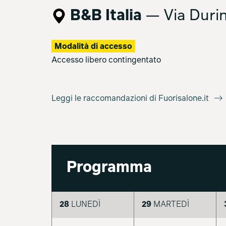
B&B Italia
— Via Durini
Modalità di accesso
Accesso libero contingentato
Leggi le raccomandazioni di Fuorisalone.it
Programma
28
LUNEDÌ
29
MARTEDÌ