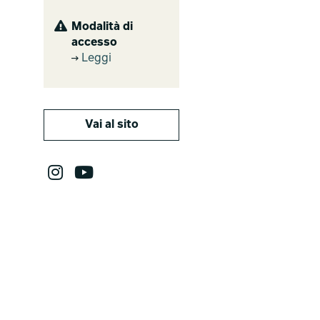
Modalità di
accesso
Leggi
Vai al sito