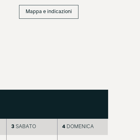
Mappa e indicazioni
3
SABATO
4
DOMENICA