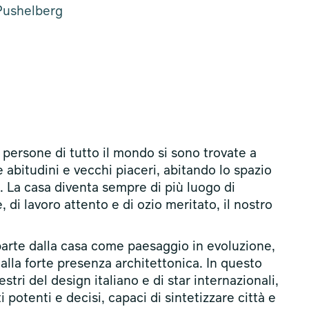
Pushelberg
 persone di tutto il mondo si sono trovate a
 abitudini e vecchi piaceri, abitando lo spazio
La casa diventa sempre di più luogo di
di lavoro attento e di ozio meritato, il nostro
parte dalla casa come paesaggio in evoluzione,
alla forte presenza architettonica. In questo
ri del design italiano e di star internazionali,
potenti e decisi, capaci di sintetizzare città e