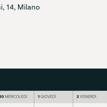
, 14, Milano
30
MERCOLEDÌ
1
GIOVEDÌ
2
VENERDÌ