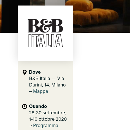
Dove
B&B Italia — Via
Durini, 14, Milano
Mappa
Quando
28-30 settembre,
1-10 ottobre 2020
Programma